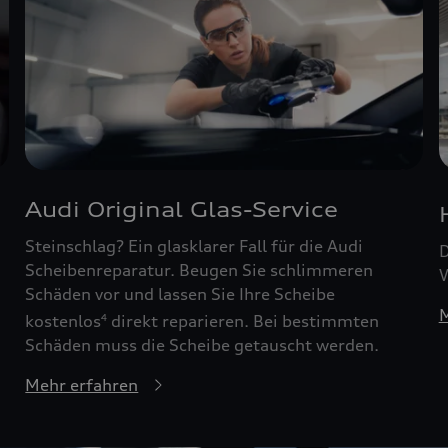
Audi Original Glas-Service
Steinschlag? Ein glasklarer Fall für die Audi
D
Scheibenreparatur. Beugen Sie schlimmeren
W
Schäden vor und lassen Sie Ihre Scheibe
M
kostenlos
direkt reparieren. Bei bestimmten
4
Schäden muss die Scheibe getauscht werden.
Mehr erfahren