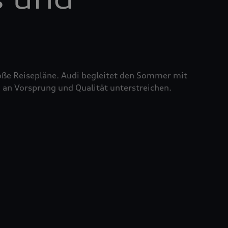
roße Reisepläne. Audi begleitet den Sommer mit
 an Vorsprung und Qualität unterstreichen.