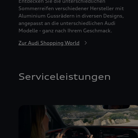
Entdecken Sie die unterschiedlichen
Sommerreifen verschiedener Hersteller mit
Aluminium Gussrädern in diversen Designs,
angepasst an die unterschiedlichen Audi
Modelle - ganz nach Ihrem Geschmack.
Zur Audi Shopping World
Serviceleistungen