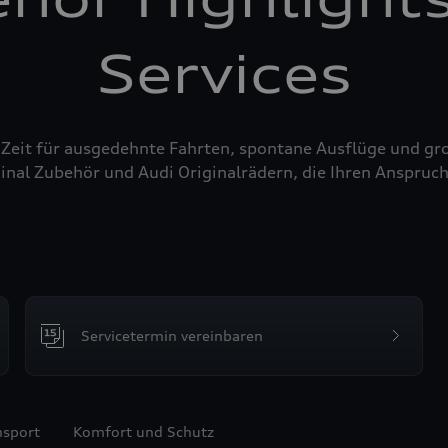
Services
 Zeit für ausgedehnte Fahrten, spontane Ausflüge und g
inal Zubehör und Audi Originalrädern, die Ihren Anspruch
Servicetermin vereinbaren
nsport
Komfort und Schutz