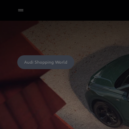
Audi Shopping World