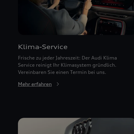
Klima-Service
Frische zu jeder Jahreszeit: Der Audi Klima
Service reinigt Ihr Klimasystem gründlich.
Vereinbaren Sie einen Termin bei uns.
Mehr erfahren