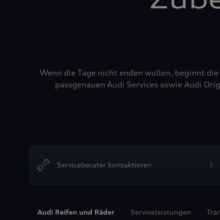
Wenn die Tage nicht enden wollen, beginnt die
passgenauen Audi Services sowie Audi Orig
Serviceberater kontaktieren
Audi Reifen und Räder
Serviceleistungen
Tra