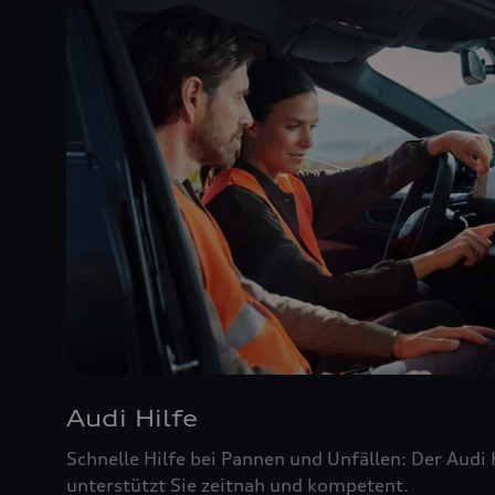
Audi Hilfe
Schnelle Hilfe bei Pannen und Unfällen: Der Audi
unterstützt Sie zeitnah und kompetent.