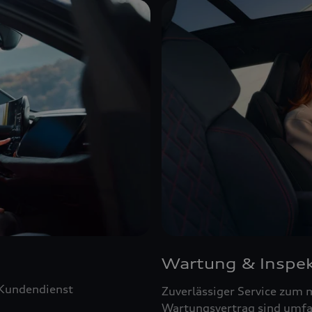
Wartung & Inspek
 Kundendienst
Zuverlässiger Service zum 
Wartungsvertrag sind umfa