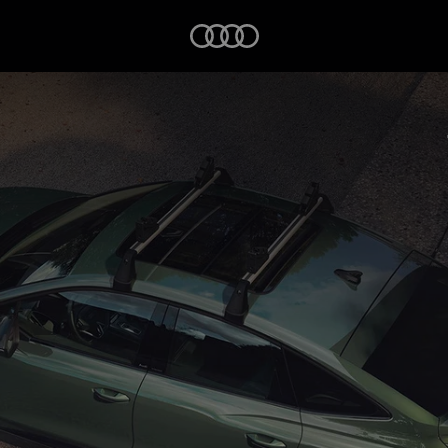
Startseite