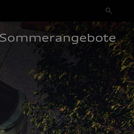
Sommerangebote