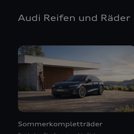
Audi Reifen und Räder
Sommerkompletträder