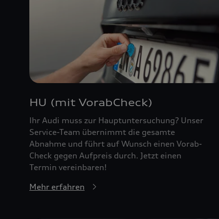
HU (mit VorabCheck)
Ihr Audi muss zur Hauptuntersuchung? Unser
Service-Team übernimmt die gesamte
Abnahme und führt auf Wunsch einen Vorab-
Check gegen Aufpreis durch. Jetzt einen
Termin vereinbaren!
Mehr erfahren